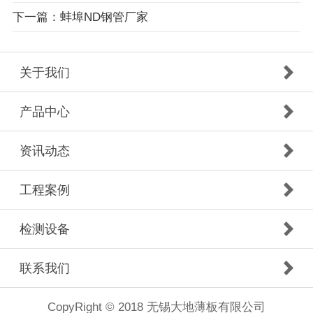
下一篇：蚌埠ND钢管厂家
关于我们
产品中心
资讯动态
工程案例
检测设备
联系我们
CopyRight © 2018 无锡大地薄板有限公司