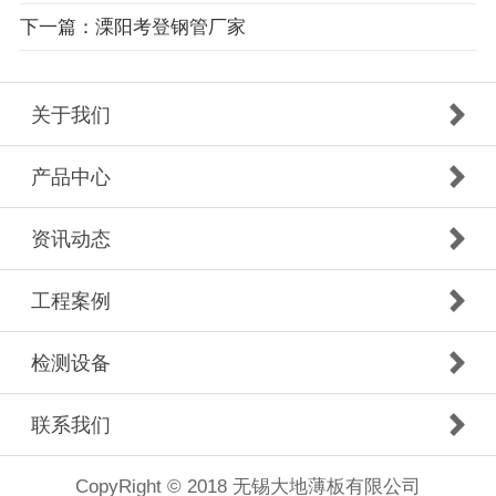
下一篇：溧阳考登钢管厂家
关于我们
产品中心
资讯动态
工程案例
检测设备
联系我们
CopyRight © 2018 无锡大地薄板有限公司