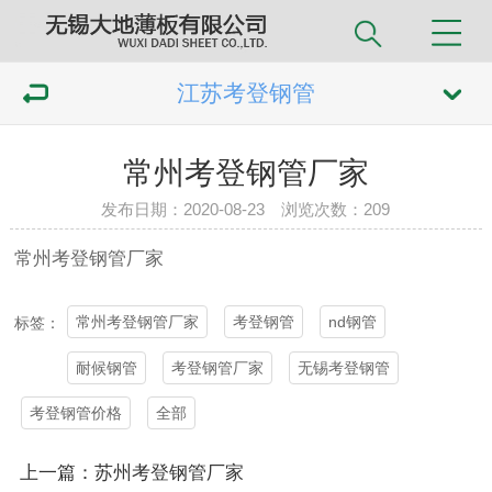
江苏考登钢管
常州考登钢管厂家
发布日期：2020-08-23 浏览次数：
209
常州
考登钢管
厂家
常州考登钢管厂家
考登钢管
nd钢管
标签：
耐候钢管
考登钢管厂家
无锡考登钢管
考登钢管价格
全部
上一篇：苏州考登钢管厂家