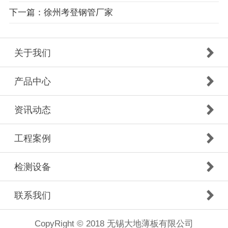
下一篇：徐州考登钢管厂家
关于我们
产品中心
资讯动态
工程案例
检测设备
联系我们
CopyRight © 2018 无锡大地薄板有限公司