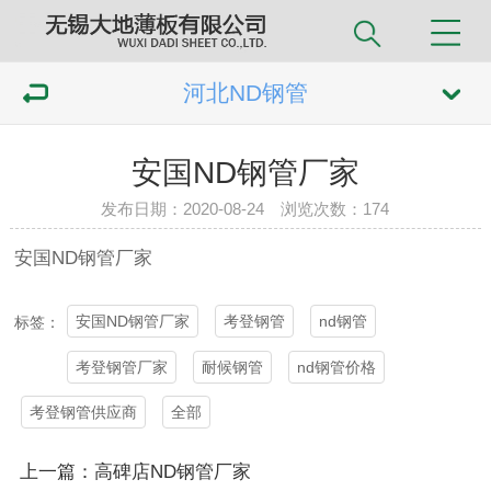
河北ND钢管
安国ND钢管厂家
发布日期：2020-08-24 浏览次数：
174
安国ND
钢管
厂家
安国ND钢管厂家
考登钢管
nd钢管
标签：
考登钢管厂家
耐候钢管
nd钢管价格
考登钢管供应商
全部
上一篇：高碑店ND钢管厂家