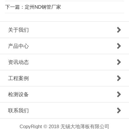
下一篇：定州ND钢管厂家
关于我们
产品中心
资讯动态
工程案例
检测设备
联系我们
CopyRight © 2018 无锡大地薄板有限公司